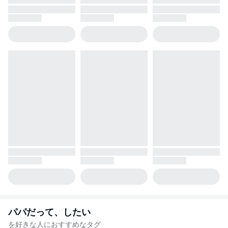
パパだって、したい
を好きな人におすすめなタグ