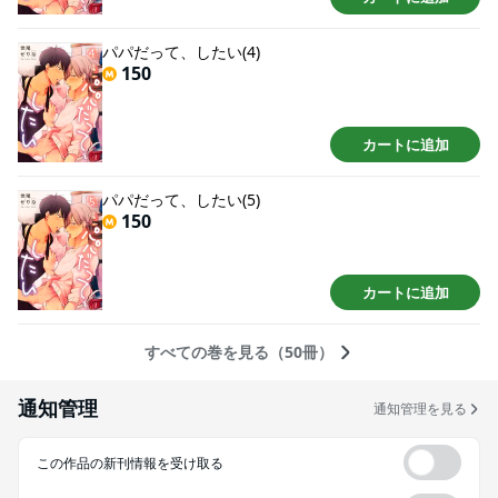
パパだって、したい(4)
150
カートに追加
パパだって、したい(5)
150
カートに追加
すべての巻を見る（50冊）
通知管理
通知管理を見る
この作品の新刊情報を受け取る