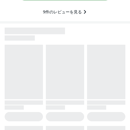
9
件のレビューを見る