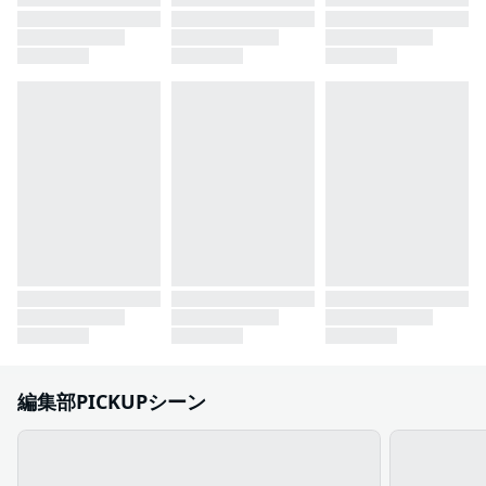
編集部PICKUPシーン