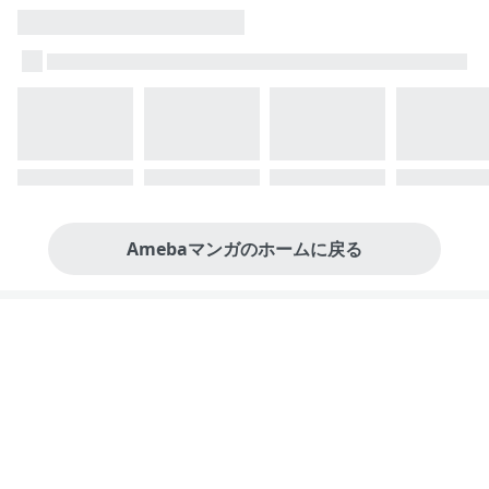
Amebaマンガのホームに戻る