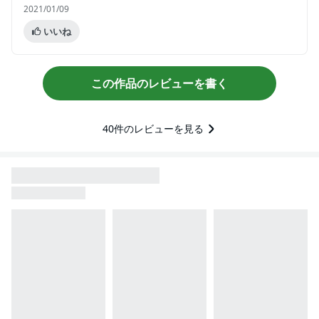
2021/01/09
いいね
この作品のレビューを書く
40
件のレビューを見る