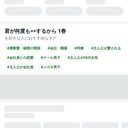
君が何度も××するから 1巻
を好きな人におすすめなタグ
#禁断愛・秘密の関係
#会社・職場
#同僚
#主人公が愛される
#会社員との恋愛
#クール男子
#主人公が20代女性
#主人公が会社員
#メガネ男子