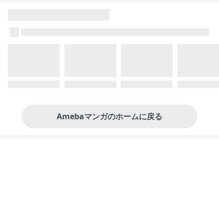
Amebaマンガのホームに戻る