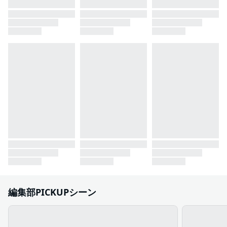
編集部PICKUPシーン