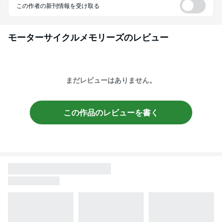
この作者の新刊情報を受け取る
モーターサイクルメモリーズ
のレビュー
まだレビューはありません。
この作品のレビューを書く