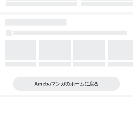
Amebaマンガのホームに戻る