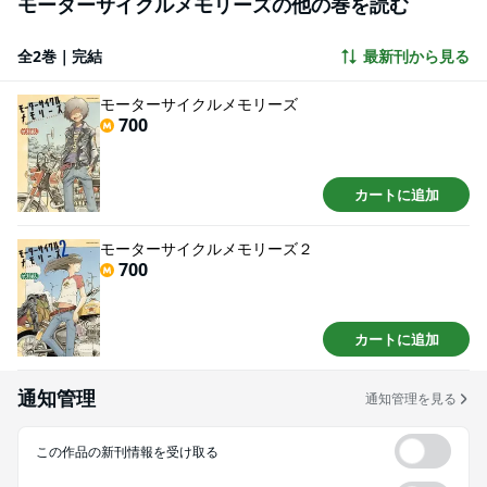
モーターサイクルメモリーズの他の巻を読む
全2巻｜完結
最新刊から見る
モーターサイクルメモリーズ
700
カートに追加
モーターサイクルメモリーズ２
700
カートに追加
通知管理
通知管理を見る
この作品の新刊情報を受け取る