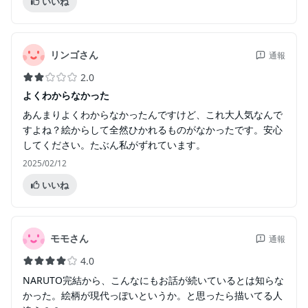
いいね
リンゴさん
通報
2.0
よくわからなかった
あんまりよくわからなかったんですけど、これ大人気なんで
すよね？絵からして全然ひかれるものがなかったです。安心
してください。たぶん私がずれています。
2025/02/12
いいね
モモさん
通報
4.0
NARUTO完結から、こんなにもお話が続いているとは知らな
かった。絵柄が現代っぽいというか。と思ったら描いてる人