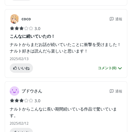
coco
通報
3.0
こんなに続いていたの！
ナルトからまだお話が続いていたことに衝撃を受けました！
ナルト好きは読んだら楽しいと思います！
2025/02/13
いいね
コメント(
0
)
ブドウさん
通報
3.0
ナルトからこんなに長い期間続いている作品で驚いていま
す。
2025/02/12