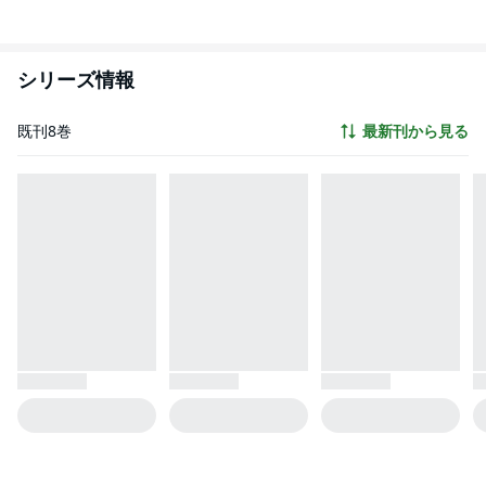
シリーズ情報
既刊8巻
最新刊から見る