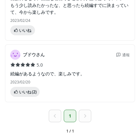
もう少し読みたかったな、と思ったら続編すでに決まってい
て、今から楽しみです。
2023/02/24
いいね
ブドウさん
通報
5.0
続編があるようなので、楽しみです。
2023/02/20
いいね
(2)
1
1 / 1