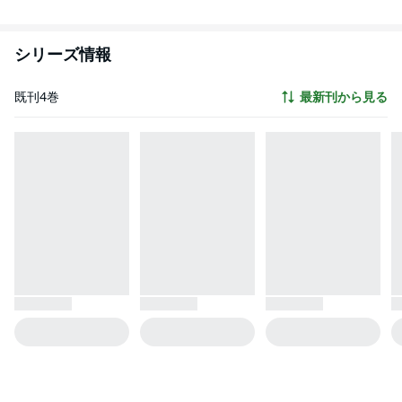
シリーズ情報
既刊4巻
最新刊から見る