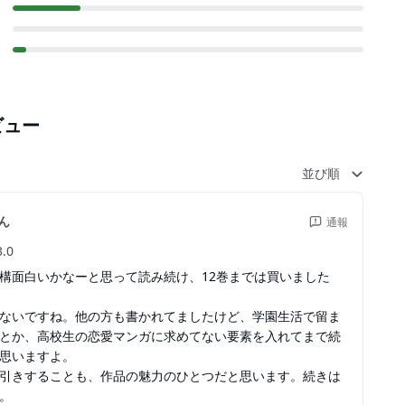
ビュー
並び順
ん
通報
3.0
構面白いかなーと思って読み続け、12巻までは買いました
ないですね。他の方も書かれてましたけど、学園生活で留ま
とか、高校生の恋愛マンガに求めてない要素を入れてまで続
思いますよ。
引きすることも、作品の魅力のひとつだと思います。続きは
。