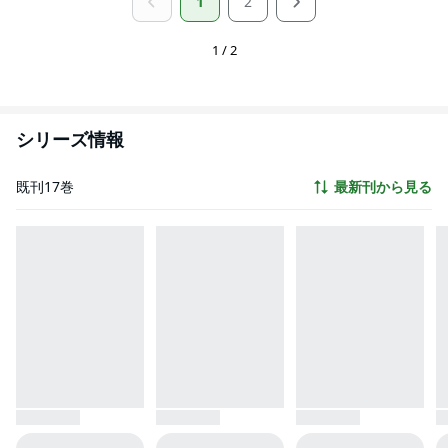
1
2
1 / 2
シリーズ情報
既刊17巻
最新刊から見る