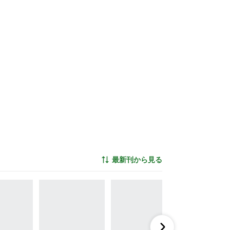
最新刊から見る