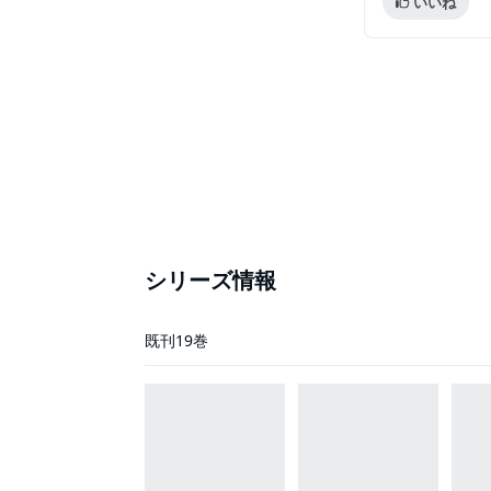
いいね
シリーズ情報
既刊19巻