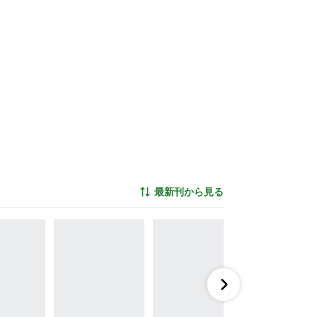
最新刊から見る