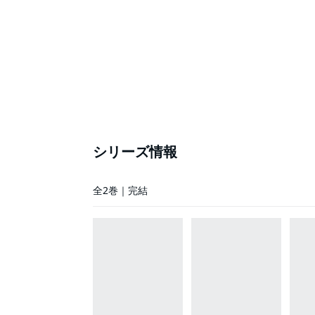
シリーズ情報
全2巻｜完結