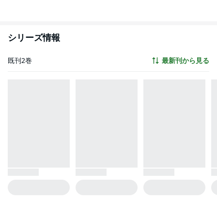
シリーズ情報
既刊2巻
最新刊から見る