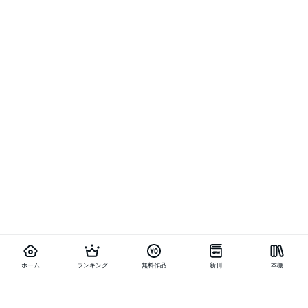
ホーム
ランキング
無料作品
新刊
本棚