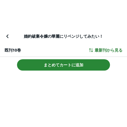
婚約破棄令嬢の華麗にリベンジしてみたい！
既刊10巻
最新刊から見る
まとめてカートに追加