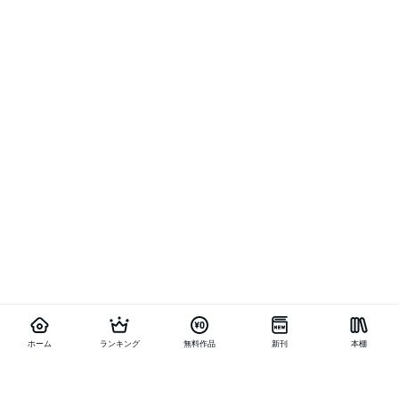
ホーム
ランキング
無料作品
新刊
本棚