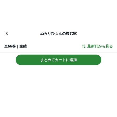
ぬらりひょんの棲む家
全66巻｜完結
最新刊から見る
まとめてカートに追加