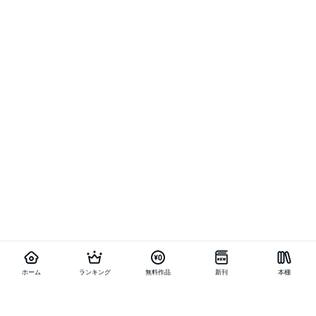
ホーム
ランキング
無料作品
新刊
本棚