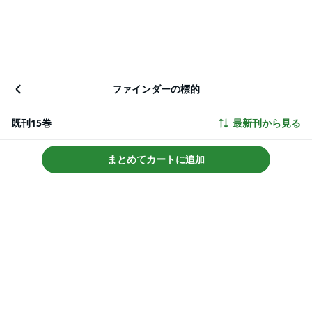
ファインダーの標的
既刊15巻
最新刊から見る
まとめてカートに追加