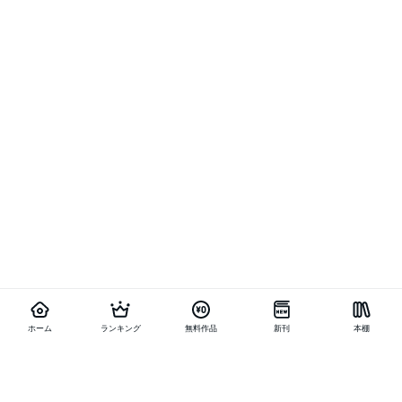
ホーム
ランキング
無料作品
新刊
本棚