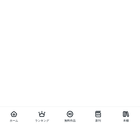
ホーム
ランキング
無料作品
新刊
本棚