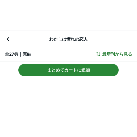
わたしは憧れの恋人
全27巻｜完結
最新刊から見る
まとめてカートに追加