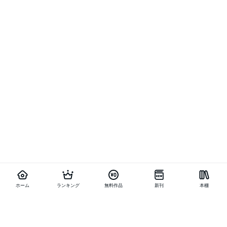
ホーム
ランキング
無料作品
新刊
本棚