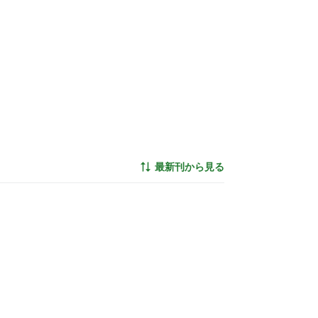
最新刊から見る