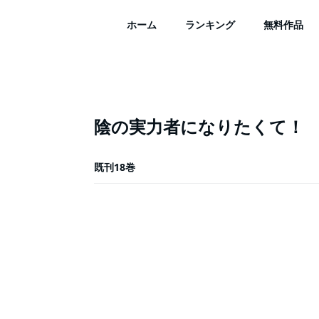
ホーム
ランキング
無料作品
陰の実力者になりたくて！
既刊18巻