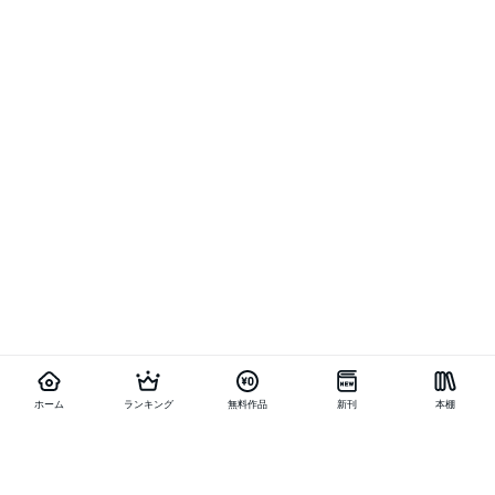
ホーム
ランキング
無料作品
新刊
本棚