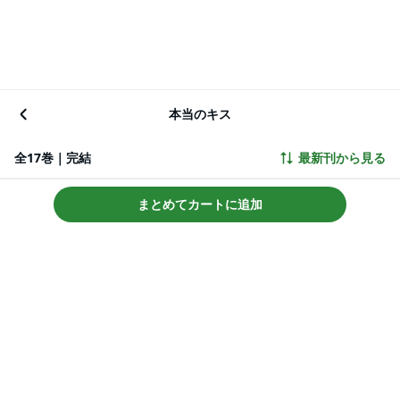
本当のキス
全17巻｜完結
最新刊から見る
まとめてカートに追加