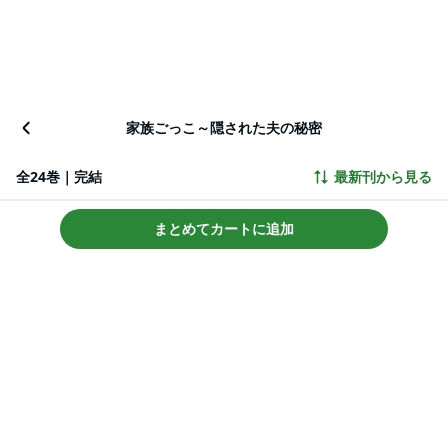
家族ごっこ～隠された夫の秘密
全24巻｜完結
最新刊から見る
まとめてカートに追加