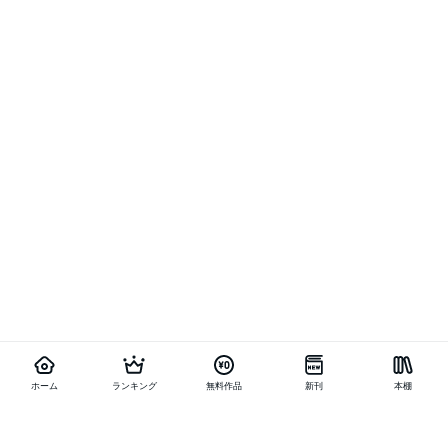
ホーム
ランキング
無料作品
新刊
本棚