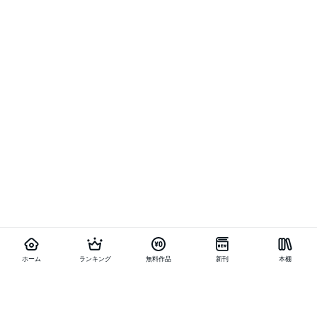
ホーム
ランキング
無料作品
新刊
本棚