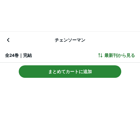
チェンソーマン
全24巻｜完結
最新刊から見る
まとめてカートに追加