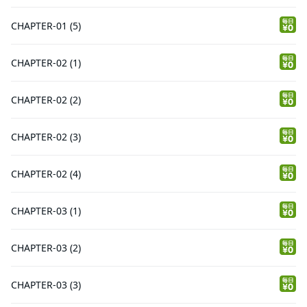
CHAPTER-01 (5)
CHAPTER-02 (1)
CHAPTER-02 (2)
CHAPTER-02 (3)
CHAPTER-02 (4)
CHAPTER-03 (1)
CHAPTER-03 (2)
CHAPTER-03 (3)