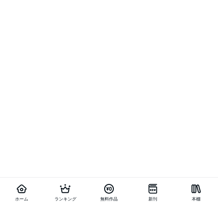
ホーム
ランキング
無料作品
新刊
本棚