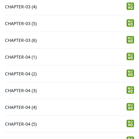
CHAPTER-03 (4)
CHAPTER-03 (5)
CHAPTER-03 (6)
CHAPTER-04 (1)
CHAPTER-04 (2)
CHAPTER-04 (3)
CHAPTER-04 (4)
CHAPTER-04 (5)