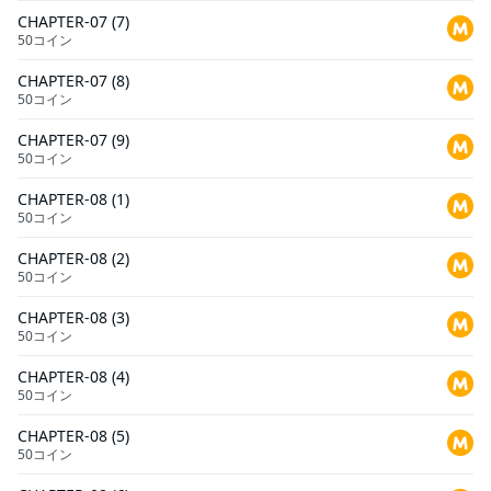
CHAPTER-07 (7)
50コイン
CHAPTER-07 (8)
50コイン
CHAPTER-07 (9)
50コイン
CHAPTER-08 (1)
50コイン
CHAPTER-08 (2)
50コイン
CHAPTER-08 (3)
50コイン
CHAPTER-08 (4)
50コイン
CHAPTER-08 (5)
50コイン