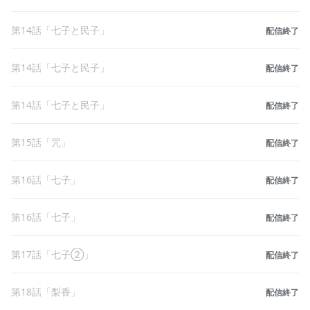
第14話「七子と民子」
配信終了
第14話「七子と民子」
配信終了
第14話「七子と民子」
配信終了
第15話「咒」
配信終了
第16話「七子」
配信終了
第16話「七子」
配信終了
第17話「七子②」
配信終了
第18話「梨香」
配信終了