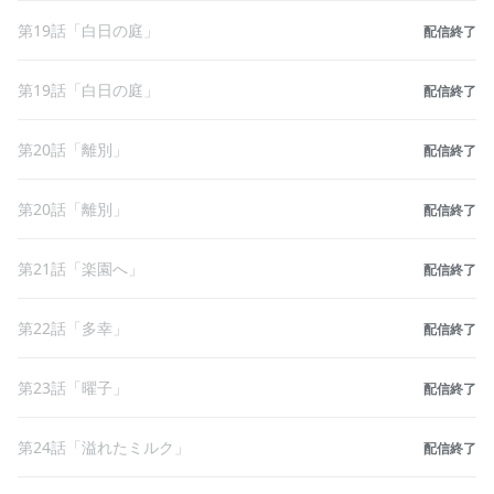
第19話「白日の庭」
配信終了
第19話「白日の庭」
配信終了
第20話「離別」
配信終了
第20話「離別」
配信終了
第21話「楽園へ」
配信終了
第22話「多幸」
配信終了
第23話「曜子」
配信終了
第24話「溢れたミルク」
配信終了