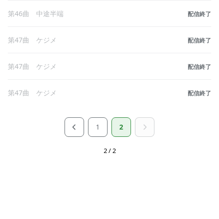
第46曲 中途半端
配信終了
第47曲 ケジメ
配信終了
第47曲 ケジメ
配信終了
第47曲 ケジメ
配信終了
1
2
2 / 2