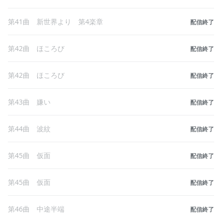
第41曲 新世界より 第4楽章
配信終了
第42曲 ほころび
配信終了
第42曲 ほころび
配信終了
第43曲 嫌い
配信終了
第44曲 波紋
配信終了
第45曲 仮面
配信終了
第45曲 仮面
配信終了
第46曲 中途半端
配信終了