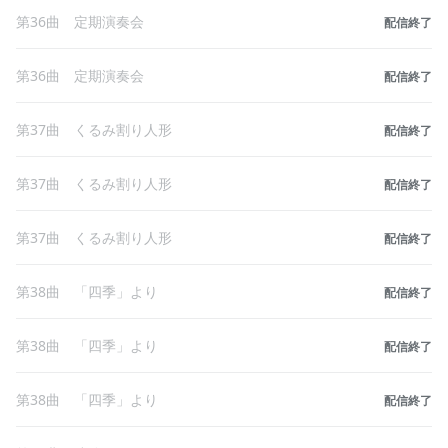
第36曲 定期演奏会
配信終了
第36曲 定期演奏会
配信終了
第37曲 くるみ割り人形
配信終了
第37曲 くるみ割り人形
配信終了
第37曲 くるみ割り人形
配信終了
第38曲 「四季」より
配信終了
第38曲 「四季」より
配信終了
第38曲 「四季」より
配信終了