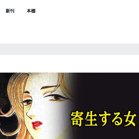
新刊
本棚