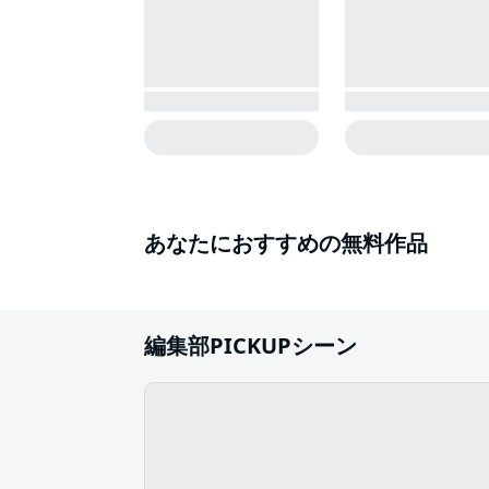
あなたにおすすめの無料作品
編集部PICKUPシーン