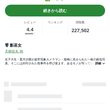
続きから読む
レビュー
ランキング
閲覧数
4.4
227,502
零 影巫女
天樹征丸
他
女子大生・鷲月沙羅が超常現象カメラマン・龍崎に見せられた一枚の銀塩写
真。そこには封印された怪事件を呼び覚ます、あるモノが写っていた……。
詳細
大ヒット和風ホラーゲーム『零』の世界を天樹征丸×hakusで描く！