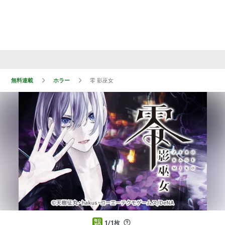
無料連載
ホラー
零 影巫女
1/1枚