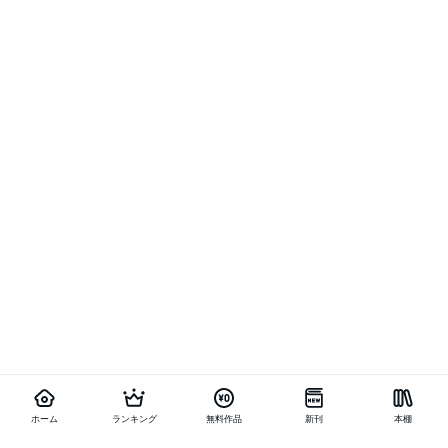
ホーム
ランキング
無料作品
新刊
本棚