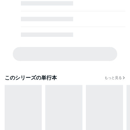
このシリーズの単行本
もっと見る