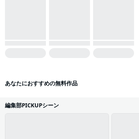
あなたにおすすめの無料作品
編集部PICKUPシーン