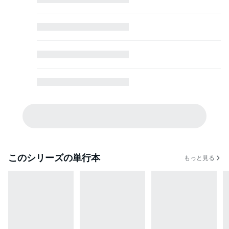
このシリーズの単行本
もっと見る