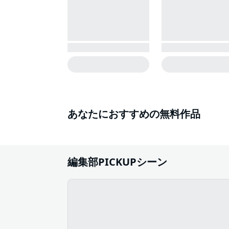
あなたにおすすめの無料作品
編集部PICKUPシーン