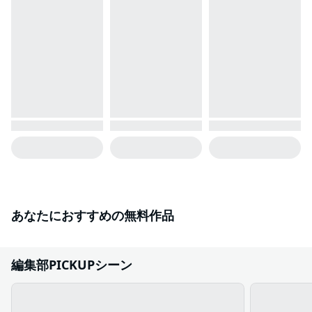
あなたにおすすめの無料作品
編集部PICKUPシーン