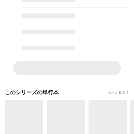
このシリーズの単行本
もっと見る