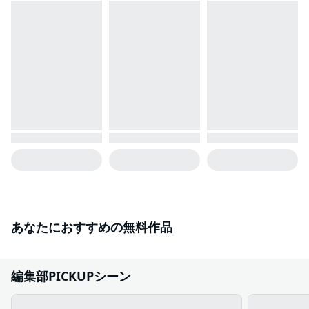
あなたにおすすめの無料作品
編集部PICKUPシーン