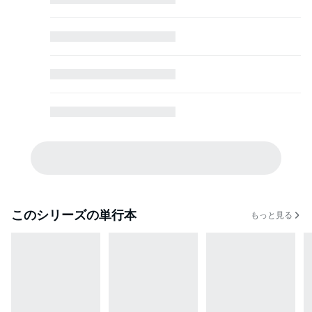
このシリーズの単行本
もっと見る