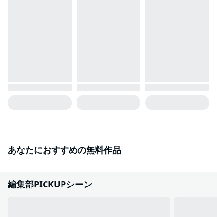
あなたにおすすめの無料作品
編集部PICKUPシーン