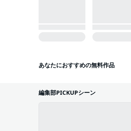
あなたにおすすめの無料作品
編集部PICKUPシーン