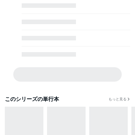
このシリーズの単行本
もっと見る