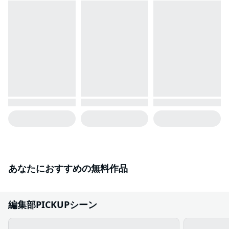
あなたにおすすめの無料作品
編集部PICKUPシーン