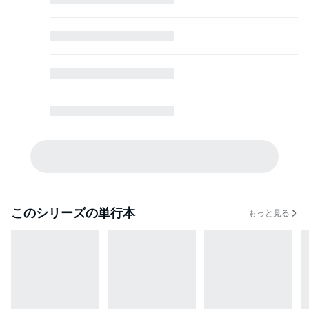
このシリーズの単行本
もっと見る