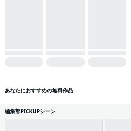
あなたにおすすめの無料作品
編集部PICKUPシーン