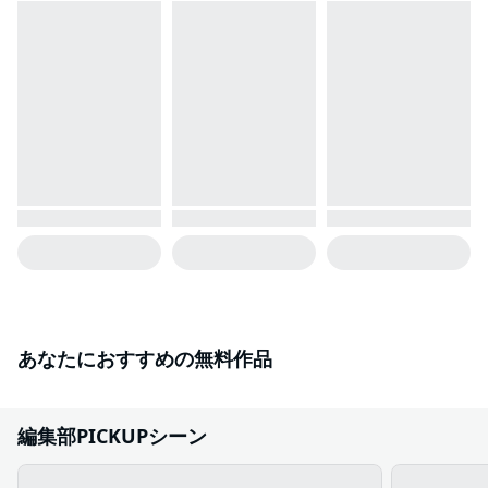
あなたにおすすめの無料作品
編集部PICKUPシーン