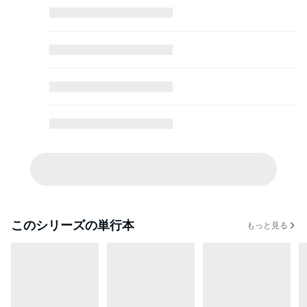
このシリーズの単行本
もっと見る