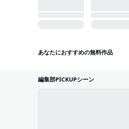
あなたにおすすめの無料作品
編集部PICKUPシーン