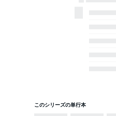
このシリーズの単行本