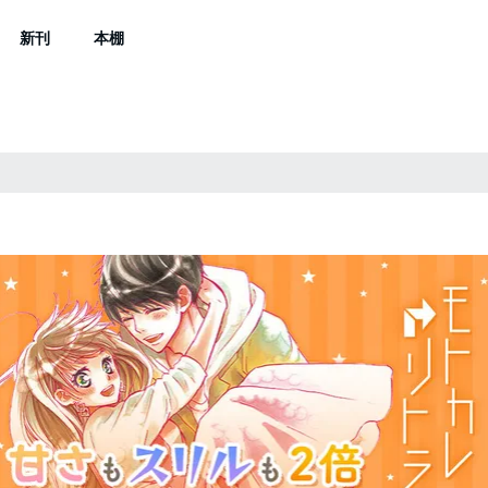
新刊
本棚