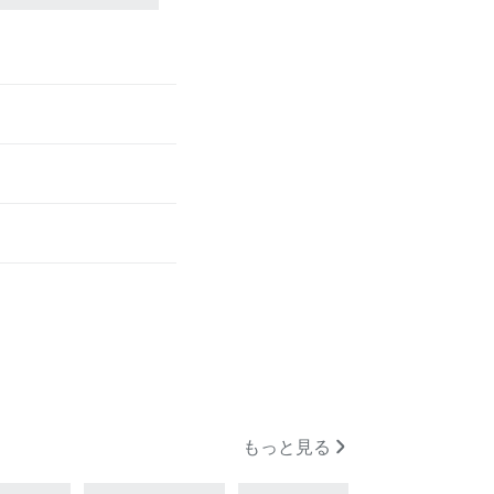
もっと見る