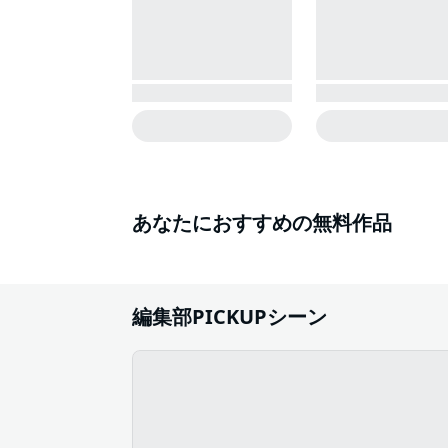
あなたにおすすめの無料作品
編集部PICKUPシーン