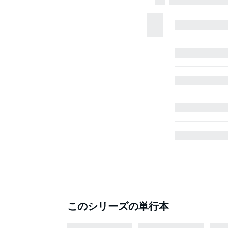
このシリーズの単行本