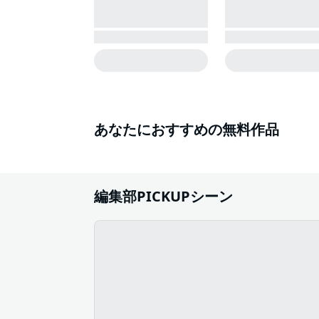
あなたにおすすめの無料作品
編集部PICKUPシーン