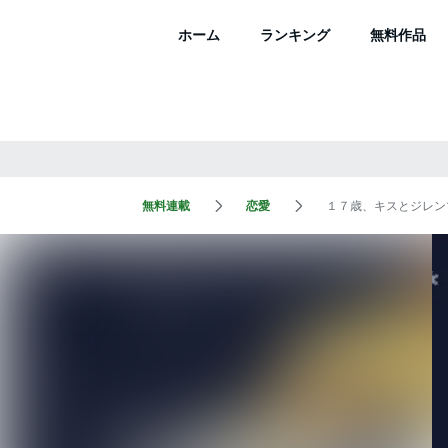
ホーム
ランキング
無料作品
無料連載
恋愛
１７歳、キスとジレン