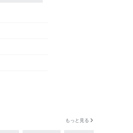
もっと見る