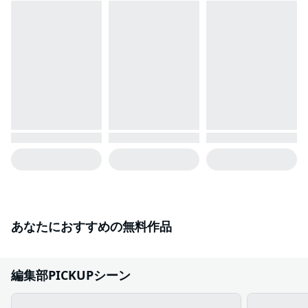
あなたにおすすめの無料作品
編集部PICKUPシーン