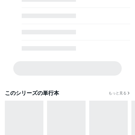
このシリーズの単行本
もっと見る