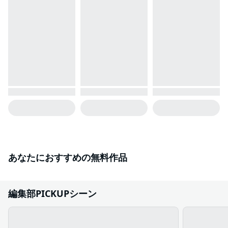
あなたにおすすめの無料作品
編集部PICKUPシーン