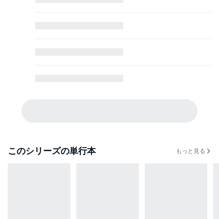
このシリーズの単行本
もっと見る