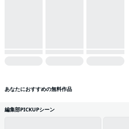
あなたにおすすめの無料作品
編集部PICKUPシーン