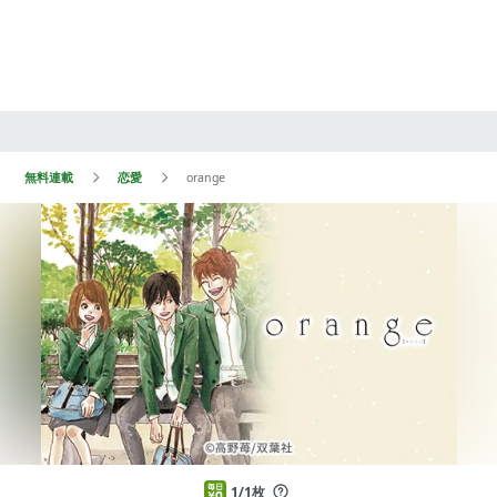
無料連載
恋愛
orange
1/1枚