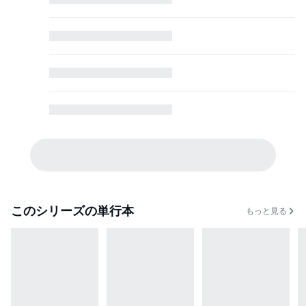
このシリーズの単行本
もっと見る