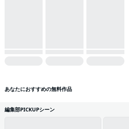
あなたにおすすめの無料作品
編集部PICKUPシーン