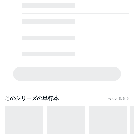
セ者イケメンたちをまとめるモサっとした上司、壮吾。
噂を聞いたイケメンたちは、柚に対して印象最悪の状態から始まってしま
う。
化粧品会社を舞台に、仕事と恋愛の2つを不器用にも頑張っていく人生逆転
ストーリー！
このシリーズの単行本
もっと見る