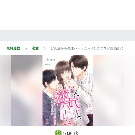
無料連載
恋愛
どん底からの逆ハーレム～メンズコスメ企画部に異動で
1/1枚