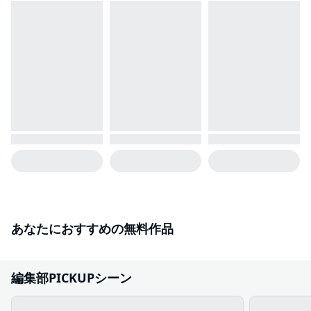
あなたにおすすめの無料作品
編集部PICKUPシーン