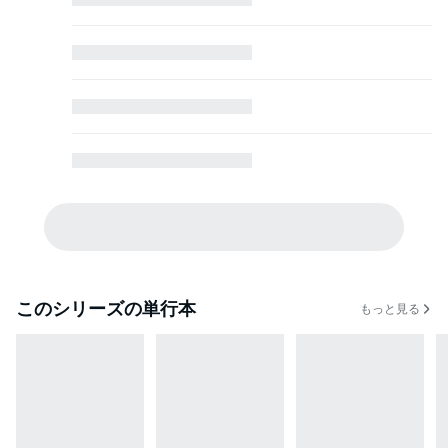
このシリーズの単行本
もっと見る