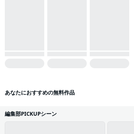
あなたにおすすめの無料作品
編集部PICKUPシーン