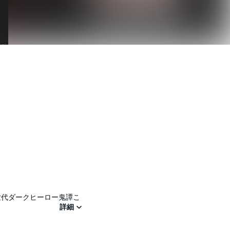
世代ダークヒーロー鬼譚こ
詳細