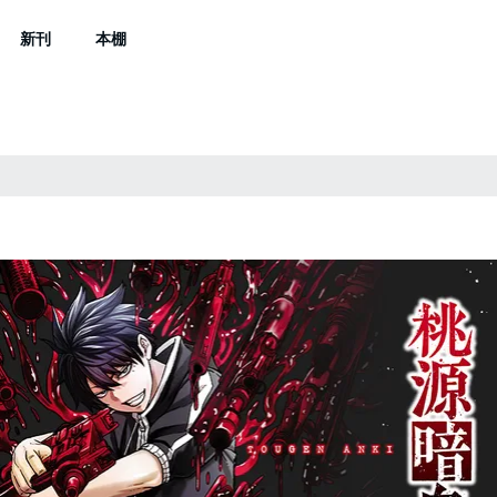
新刊
本棚