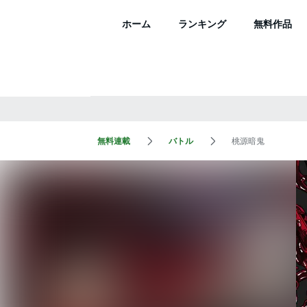
ホーム
ランキング
無料作品
無料連載
バトル
桃源暗鬼