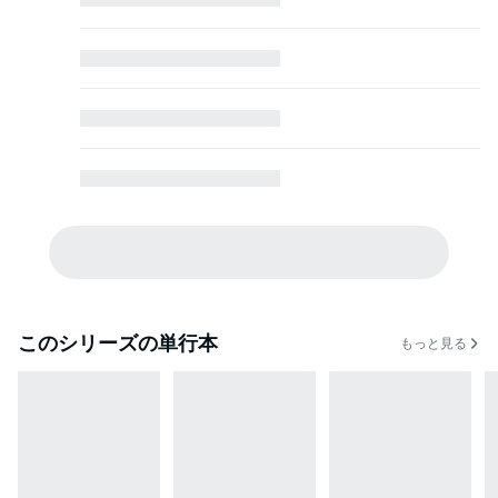
このシリーズの単行本
もっと見る