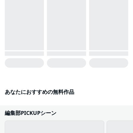
あなたにおすすめの無料作品
編集部PICKUPシーン