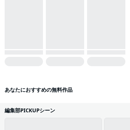
あなたにおすすめの無料作品
編集部PICKUPシーン