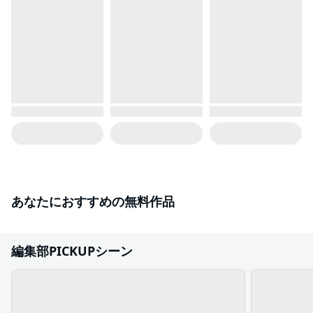
あなたにおすすめの無料作品
編集部PICKUPシーン