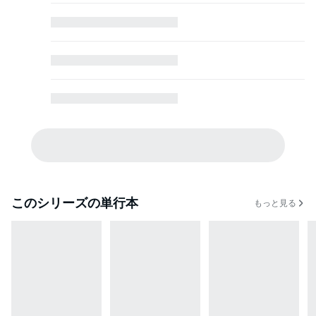
このシリーズの単行本
もっと見る