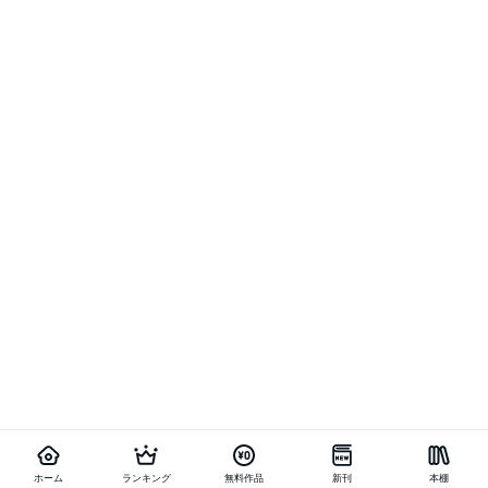
ホーム
ランキング
無料作品
新刊
本棚