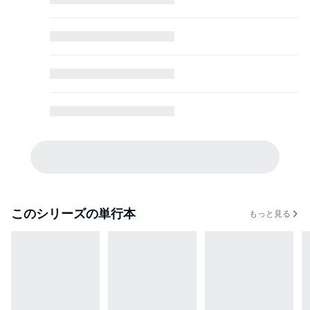
このシリーズの単行本
もっと見る