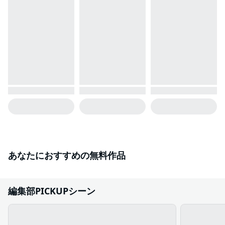
あなたにおすすめの無料作品
編集部PICKUPシーン